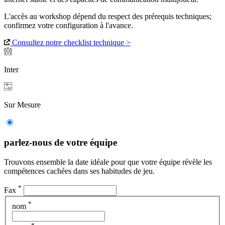
L'accès au workshop dépend du respect des prérequis techniques;
confirmez votre configuration à l'avance.
Consultez notre checklist technique >
Inter
Sur Mesure
parlez-nous de votre équipe
Trouvons ensemble la date idéale pour que votre équipe révèle les
compétences cachées dans ses habitudes de jeu.
*
Fax
*
nom