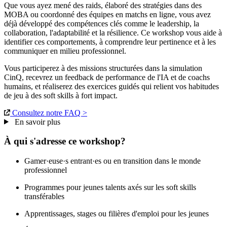
Que vous ayez mené des raids, élaboré des stratégies dans des
MOBA ou coordonné des équipes en matchs en ligne, vous avez
déjà développé des compétences clés comme le leadership, la
collaboration, l'adaptabilité et la résilience. Ce workshop vous aide à
identifier ces comportements, à comprendre leur pertinence et à les
communiquer en milieu professionnel.
Vous participerez à des missions structurées dans la simulation
CinQ, recevrez un feedback de performance de l'IA et de coachs
humains, et réaliserez des exercices guidés qui relient vos habitudes
de jeu à des soft skills à fort impact.
Consultez notre FAQ >
En savoir plus
À qui s'adresse ce workshop?
Gamer·euse·s entrant·es ou en transition dans le monde
professionnel
Programmes pour jeunes talents axés sur les soft skills
transférables
Apprentissages, stages ou filières d'emploi pour les jeunes