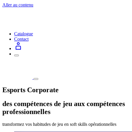
Aller au contenu
Catalogue
Contact
Esports Corporate
des compétences de jeu aux compétences
professionnelles
transformez vos habitudes de jeu en soft skills opérationnelles