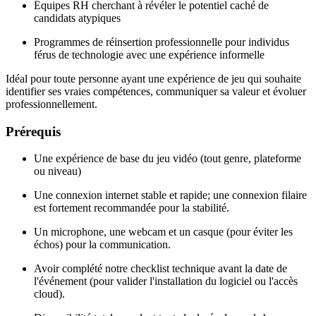
Équipes RH cherchant à révéler le potentiel caché de
candidats atypiques
Programmes de réinsertion professionnelle pour individus
férus de technologie avec une expérience informelle
Idéal pour toute personne ayant une expérience de jeu qui souhaite
identifier ses vraies compétences, communiquer sa valeur et évoluer
professionnellement.
Prérequis
Une expérience de base du jeu vidéo (tout genre, plateforme
ou niveau)
Une connexion internet stable et rapide; une connexion filaire
est fortement recommandée pour la stabilité.
Un microphone, une webcam et un casque (pour éviter les
échos) pour la communication.
Avoir complété notre checklist technique avant la date de
l'événement (pour valider l'installation du logiciel ou l'accès
cloud).