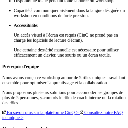
Disponibilité totale pendant toute la durée du workshop.
Capacité à communiquer aisément dans la langue désignée du
workshop en conditions de forte pression.
Accessibilité:
Un accès visuel à l'écran est requis (CinQ ne prend pas en
charge les logiciels de lecture d'écran).
Une certaine dextérité manuelle est nécessaire pour utiliser
efficacement un clavier, une souris ou un écran tactile.
Prérequis d'équipe
Nous avons conçu ce workshop autour de 5 rôles uniques travaillant
ensemble pour optimiser l'apprentissage et la collaboration.
Nous proposons plusieurs solutions pour accomoder les groupes de
plus de 5 personnes, y-compris le rôle de coach interne ou la rotation
des rôles.
En savoir plus sur la plateforme CinQ >
Consultez notre FAQ
technique >