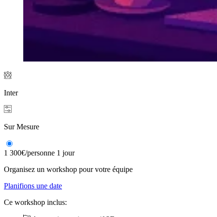
Inter
Sur Mesure
1 300€
/personne
1 jour
Organisez un workshop pour votre équipe
Planifions une date
Ce workshop inclus: