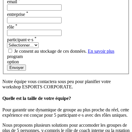
*
email
*
entreprise
*
rôle
*
participant·e·s
Je consent au stockage de ces données.
En savoir plus
program
option
Envoyer
Notre équipe vous contactera sous peu pour planifier votre
workshop ESPORTS CORPORATE.
Quelle est la taille de votre équipe?
Pour garantir une dynamique de groupe au plus proche du réel, cette
expérience est conçue pour 5 participant·e·s avec des rôles uniques.
Nous proposons plusieurs solutions pour accomoder les groupes de
plus de 5 personnes, y-compris le rôle de coach interne ou la rotation