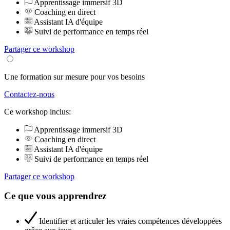
Apprentissage immersif 3D
Coaching en direct
Assistant IA d'équipe
Suivi de performance en temps réel
Partager ce workshop
Une formation sur mesure pour vos besoins
Contactez-nous
Ce workshop inclus:
Apprentissage immersif 3D
Coaching en direct
Assistant IA d'équipe
Suivi de performance en temps réel
Partager ce workshop
Ce que vous apprendrez
Identifier et articuler les vraies compétences développées