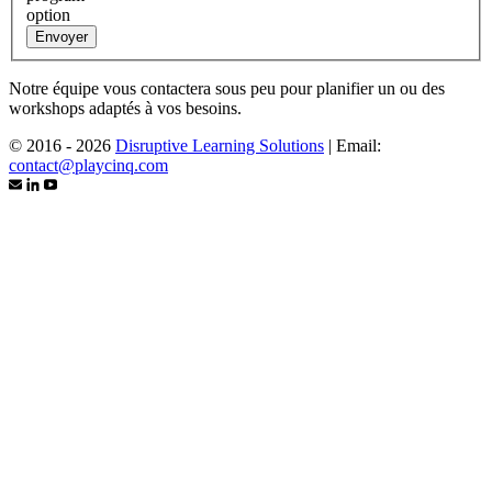
option
Envoyer
Notre équipe vous contactera sous peu pour planifier un ou des
workshops adaptés à vos besoins.
© 2016 - 2026
Disruptive Learning Solutions
|
Email:
contact@playcinq.com