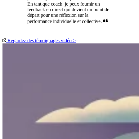
En tant que coach, je peux fournir un
feedback en direct qui devient un point de
départ pour une réflexion sur la
performance individuelle et collective.
Regardez des témoignages vidéo >